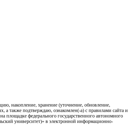
ацию, накопление, хранение (уточнение, обновление,
, а также подтверждаю, ознакомлен(-а) с правилами сайта и
на площадке федерального государственного автономного
льский университет)» в электронной информационно-