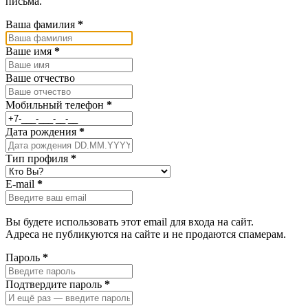
письма.
Ваша фамилия
*
Ваше имя
*
Ваше отчество
Мобильный телефон
*
Дата рождения
*
Тип профиля
*
E-mail
*
Вы будете использовать этот email для входа на сайт.
Адреса не публикуются на сайте и не продаются спамерам.
Пароль
*
Подтвердите пароль
*