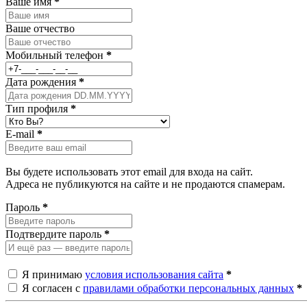
Ваше имя
*
Ваше отчество
Мобильный телефон
*
Дата рождения
*
Тип профиля
*
E-mail
*
Вы будете использовать этот email для входа на сайт.
Адреса не публикуются на сайте и не продаются спамерам.
Пароль
*
Подтвердите пароль
*
Я принимаю
условия использования сайта
*
Я согласен с
правилами обработки персональных данных
*