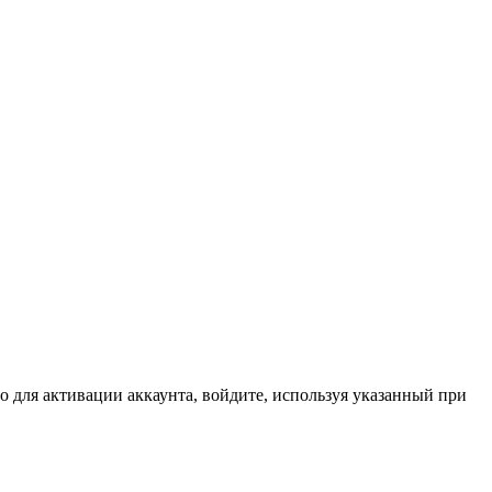
мо для активации аккаунта, войдите, используя указанный при