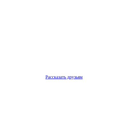
Рассказать друзьям