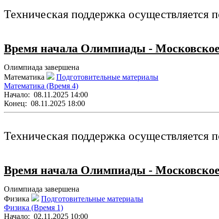
Техническая поддержка осуществляется п
Время начала Олимпиады - Московское
Олимпиада завершена
Математика
Подготовительные материалы
Математика (Время 4)
Начало:
08.11.2025 14:00
Конец:
08.11.2025 18:00
Техническая поддержка осуществляется п
Время начала Олимпиады - Московское
Олимпиада завершена
Физика
Подготовительные материалы
Физика (Время 1)
Начало:
02.11.2025 10:00