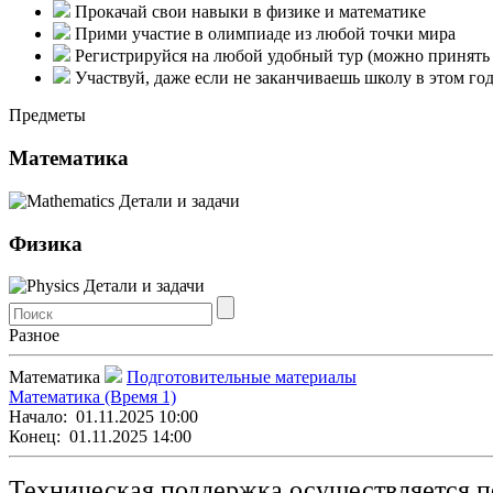
Прокачай свои навыки в физике и математике
Прими участие в олимпиаде из любой точки мира
Регистрируйся на любой удобный тур (можно принять у
Участвуй, даже если не заканчиваешь школу в этом го
Предметы
Математика
Детали и задачи
Физика
Детали и задачи
Разное
Математика
Подготовительные материалы
Математика (Время 1)
Начало:
01.11.2025 10:00
Конец:
01.11.2025 14:00
Техническая поддержка осуществляется п