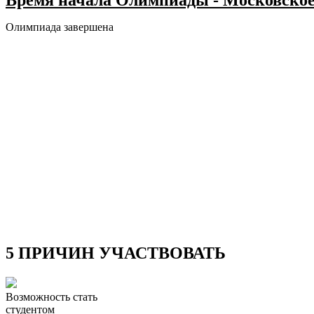
Время начала Олимпиады - Московское
Олимпиада завершена
5 ПРИЧИН УЧАСТВОВАТЬ
Возможность стать
студентом