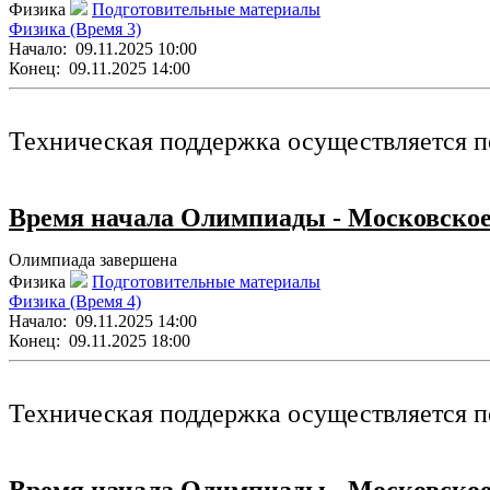
Физика
Подготовительные материалы
Физика (Время 3)
Начало:
09.11.2025 10:00
Конец:
09.11.2025 14:00
Техническая поддержка осуществляется п
Время начала Олимпиады - Московское
Олимпиада завершена
Физика
Подготовительные материалы
Физика (Время 4)
Начало:
09.11.2025 14:00
Конец:
09.11.2025 18:00
Техническая поддержка осуществляется п