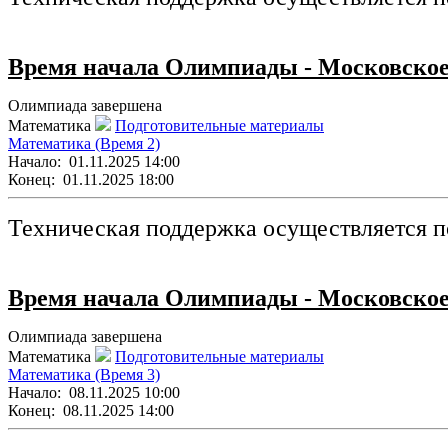
Время начала Олимпиады - Московское
Олимпиада завершена
Математика
Подготовительные материалы
Математика (Время 2)
Начало:
01.11.2025 14:00
Конец:
01.11.2025 18:00
Техническая поддержка осуществляется п
Время начала Олимпиады - Московское
Олимпиада завершена
Математика
Подготовительные материалы
Математика (Время 3)
Начало:
08.11.2025 10:00
Конец:
08.11.2025 14:00