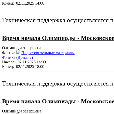
Конец:
02.11.2025 14:00
Техническая поддержка осуществляется п
Время начала Олимпиады - Московское
Олимпиада завершена
Физика
Подготовительные материалы
Физика (Время 2)
Начало:
02.11.2025 14:00
Конец:
02.11.2025 18:00
Техническая поддержка осуществляется п
Время начала Олимпиады - Московское
Олимпиада завершена