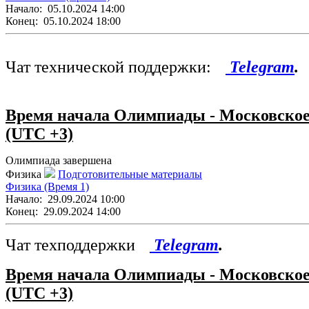
Начало:
05.10.2024 14:00
Конец:
05.10.2024 18:00
Чат технической поддержки:
Telegram
.
Время начала Олимпиады - Московско
(UTC +3)
Олимпиада завершена
Физика
Подготовительные материалы
Физика (Время 1)
Начало:
29.09.2024 10:00
Конец:
29.09.2024 14:00
Чат техподдержки
Telegram
.
Время начала Олимпиады - Московско
(UTC +3)