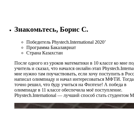
Знакомьтесь, Борис С.
Победитель
Phystech.International 2020’
Программа
Бакалавриат
Страна
Казахстан
После одного из уроков математики в 10 классе ко мне п
учитель и сказал, что начался онлайн-этап Phystech.Internat
мне нужно там поучаствовать, если хочу поступить в Рос
написал олимпиаду и начал интересоваться МФТИ. Тогда
точно решил, что буду учиться на Физтехе!
А победа в
олимпиаде в 11 классе обеспечила моё поступление.
Phystech.International — лучший способ стать студентом