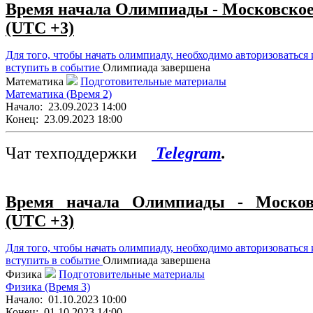
Время начала Олимпиады - Московско
(UTC +3)
Для того, чтобы начать олимпиаду, необходимо авторизоваться 
вступить в событие
Олимпиада завершена
Математика
Подготовительные материалы
Математика (Время 2)
Начало:
23.09.2023 14:00
Конец:
23.09.2023 18:00
Чат техподдержки
Telegram
.
Время начала Олимпиады - Москов
(UTC +3)
Для того, чтобы начать олимпиаду, необходимо авторизоваться 
вступить в событие
Олимпиада завершена
Физика
Подготовительные материалы
Физика (Время 3)
Начало:
01.10.2023 10:00
Конец:
01.10.2023 14:00