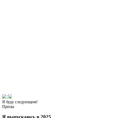
Я буду следующим!
Призы
Я выпускаюсь в 2025