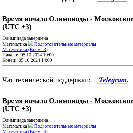
Время начала Олимпиады - Московско
(UTC +3)
Олимпиада завершена
Математика
Подготовительные материалы
Математика (Время 3)
Начало:
05.10.2024 10:00
Конец:
05.10.2024 14:00
Чат технической поддержки:
Telegram
.
Время начала Олимпиады - Московско
(UTC +3)
Олимпиада завершена
Математика
Подготовительные материалы
Математика (Время 4)