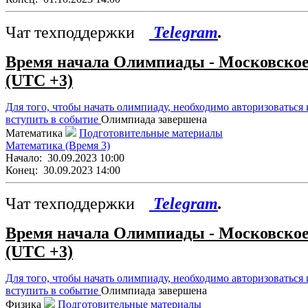
Чат техподдержки
Telegram
.
Время начала Олимпиады - Московско
(UTC +3)
Для того, чтобы начать олимпиаду, необходимо авторизоваться 
вступить в событие
Олимпиада завершена
Математика
Подготовительные материалы
Математика (Время 3)
Начало:
30.09.2023 10:00
Конец:
30.09.2023 14:00
Чат техподдержки
Telegram
.
Время начала Олимпиады - Московско
(UTC +3)
Для того, чтобы начать олимпиаду, необходимо авторизоваться 
вступить в событие
Олимпиада завершена
Физика
Подготовительные материалы