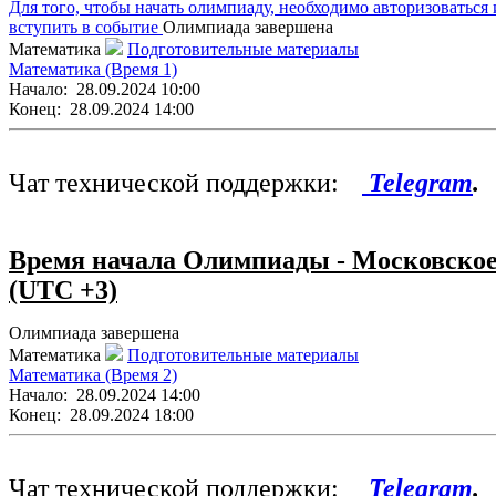
Для того, чтобы начать олимпиаду, необходимо авторизоваться 
вступить в событие
Олимпиада завершена
Математика
Подготовительные материалы
Математика (Время 1)
Начало:
28.09.2024 10:00
Конец:
28.09.2024 14:00
Чат технической поддержки:
Telegram
.
Время начала Олимпиады - Московско
(UTC +3)
Олимпиада завершена
Математика
Подготовительные материалы
Математика (Время 2)
Начало:
28.09.2024 14:00
Конец:
28.09.2024 18:00
Чат технической поддержки:
Telegram
.