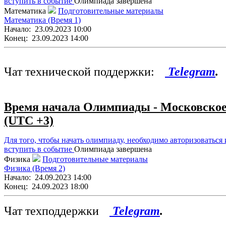
вступить в событие
Олимпиада завершена
Математика
Подготовительные материалы
Математика (Время 1)
Начало:
23.09.2023 10:00
Конец:
23.09.2023 14:00
Чат технической поддержки:
Telegram
.
Время начала Олимпиады - Московско
(UTC +3)
Для того, чтобы начать олимпиаду, необходимо авторизоваться 
вступить в событие
Олимпиада завершена
Физика
Подготовительные материалы
Физика (Время 2)
Начало:
24.09.2023 14:00
Конец:
24.09.2023 18:00
Чат техподдержки
Telegram
.