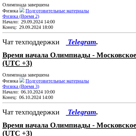
Олимпиада завершена
Физика
Подготовительные материалы
Физика (Время 2)
Начало:
29.09.2024 14:00
Конец:
29.09.2024 18:00
Чат техподдержки
Telegram
.
Время начала Олимпиады - Московско
(UTC +3)
Олимпиада завершена
Физика
Подготовительные материалы
Физика (Время 3)
Начало:
06.10.2024 10:00
Конец:
06.10.2024 14:00
Чат техподдержки
Telegram
.
Время начала Олимпиады - Московско
(UTC +3)