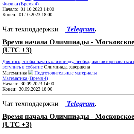
Физика (Время 4)
Начало:
01.10.2023 14:00
Конец:
01.10.2023 18:00
Чат техподдержки
Telegram
.
Время начала Олимпиады - Московско
(UTC +3)
Для того, чтобы начать олимпиаду, необходимо авторизоваться 
вступить в событие
Олимпиада завершена
Математика
Подготовительные материалы
Математика (Время 4)
Начало:
30.09.2023 14:00
Конец:
30.09.2023 18:00
Чат техподдержки
Telegram
.
Время начала Олимпиады - Московско
(UTC +3)