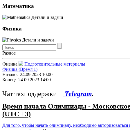
Математика
Детали и задачи
Физика
Детали и задачи
Разное
Физика
Подготовительные материалы
Физика (Время 1)
Начало:
24.09.2023 10:00
Конец:
24.09.2023 14:00
Чат техподдержки
Telegram
.
Время начала Олимпиады - Московско
(UTC +3)
Для того, чтобы начать олимпиаду, необходимо авторизоваться 